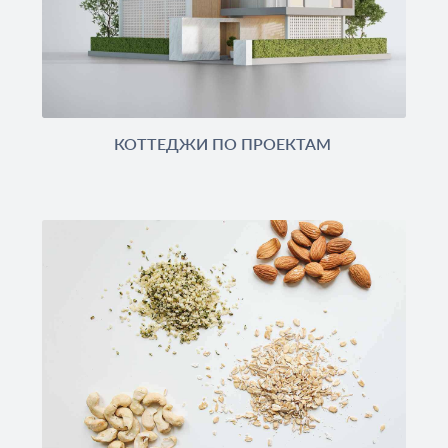
КОТТЕДЖИ ПО ПРОЕКТАМ