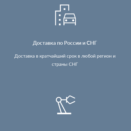
Доставка по России и СНГ
Доставка в кратчайший срок в любой регион и
страны СНГ