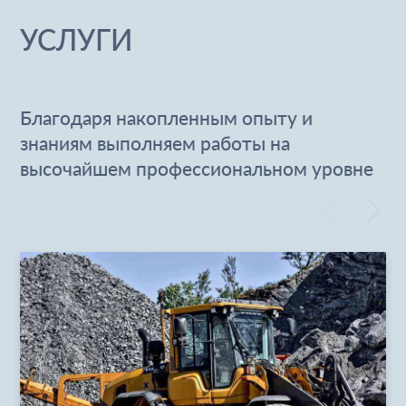
УСЛУГИ
Благодаря накопленным опыту и
знаниям выполняем работы на
высочайшем профессиональном уровне