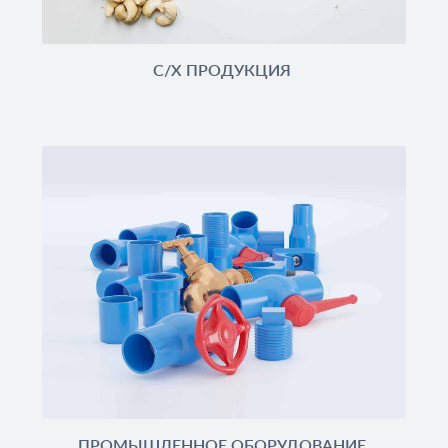
С/Х ПРОДУКЦИЯ
ПРОМЫШЛЕННОЕ ОБОРУДОВАНИЕ