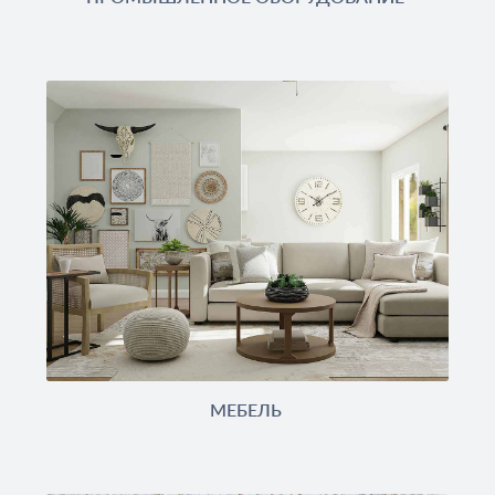
МЕБЕЛЬ