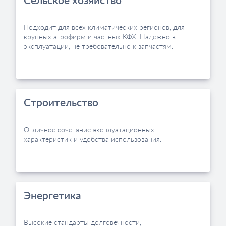
Подходит для всех климатических регионов, для
крупных агрофирм и частных КФХ. Надежно в
эксплуатации, не требовательно к запчастям.
Строительство
Отличное сочетание эксплуатационных
характеристик и удобства использования.
Энергетика
Высокие стандарты долговечности,