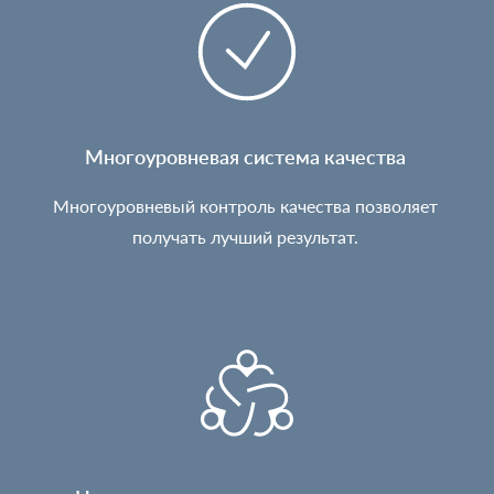
Многоуровневая система качества
Многоуровневый контроль качества позволяет
получать лучший результат.