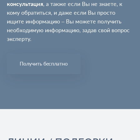
консультация
, а также если Вы не знаете, к
кому обратиться, и даже если Вы просто
ищите информацию – Вы можете получить
необходимую информацию, задав свой вопрос
эксперту.
Получить бесплатно