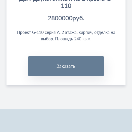
110
2800000
руб.
Проект G-110 серия А, 2 этажа, кирпич, отделка на
выбор. Площадь 240 кв.м.
Заказать