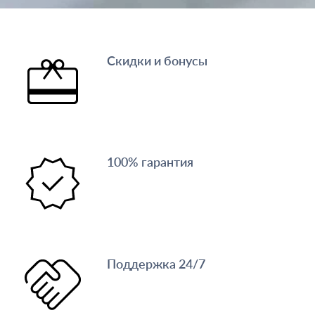
Скидки и бонусы
100% гарантия
Поддержка 24/7