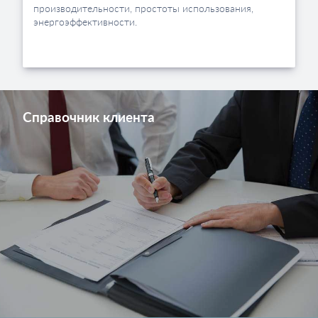
производительности, простоты использования,
энергоэффективности.
Справочник клиента