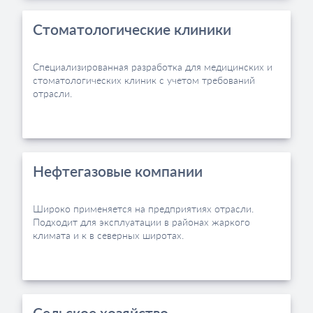
Стоматологические клиники
Специализированная разработка для медицинских и
стоматологических клиник с учетом требований
отрасли.
Нефтегазовые компании
Широко применяется на предприятиях отрасли.
Подходит для эксплуатации в районах жаркого
климата и к в северных широтах.
Сельское хозяйство