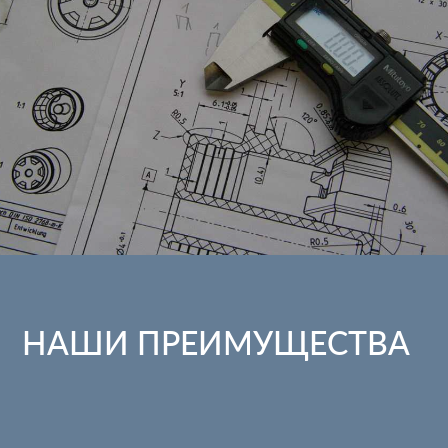
НАШИ ПРЕИМУЩЕСТВА