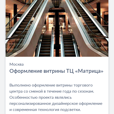
Москва
Оформление витрины ТЦ «Матрица»
Выполнено оформление витрины торгового
центра со сменой в течение года по сезонам.
Особенностью проекта являлись
персонализированное дизайнерское оформление
и современная технология подсветки.