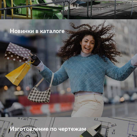
Новинки в каталоге
Изготовление по чертежам