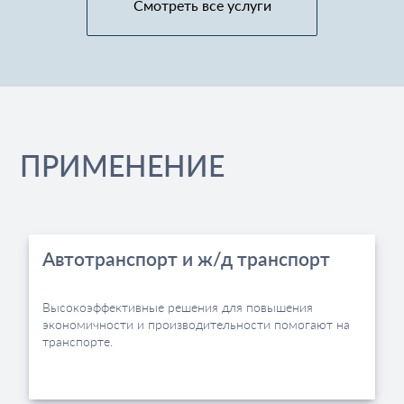
Смотреть все услуги
ПРИМЕНЕНИЕ
Автотранспорт и ж/д транспорт
Высокоэффективные решения для повышения
экономичности и производительности помогают на
транспорте.