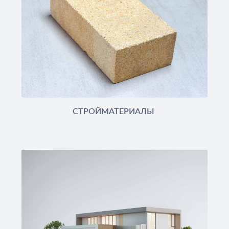
СТРОЙМАТЕРИАЛЫ