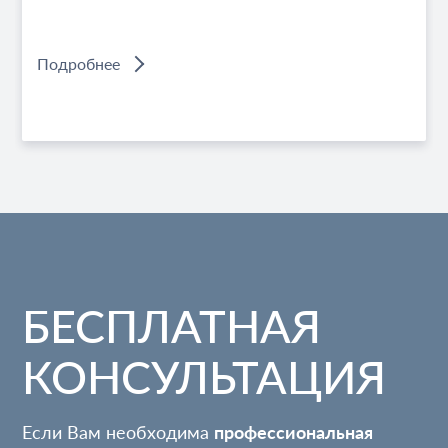
Подробнее
БЕСПЛАТНАЯ
КОНСУЛЬТАЦИЯ
Если Вам необходима
профессиональная