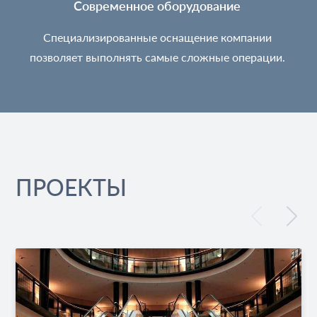
Современное оборудование
Специализированные оснащение компании
позволяет выполнять самые сложные операции.
ПРОЕКТЫ