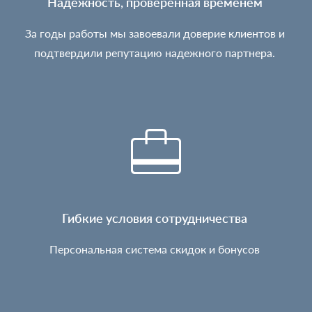
Надежность, проверенная временем
За годы работы мы завоевали доверие клиентов и
подтвердили репутацию надежного партнера.
Гибкие условия сотрудничества
Персональная система скидок и бонусов