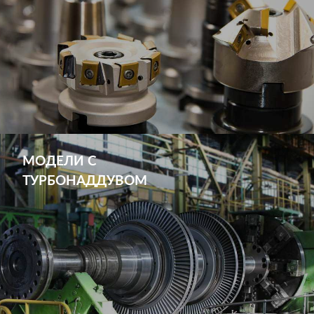
МОДЕЛИ С
ТУРБОНАДДУВОМ