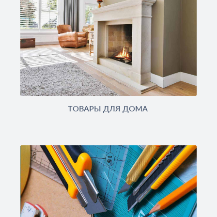
ТОВАРЫ ДЛЯ ДОМА