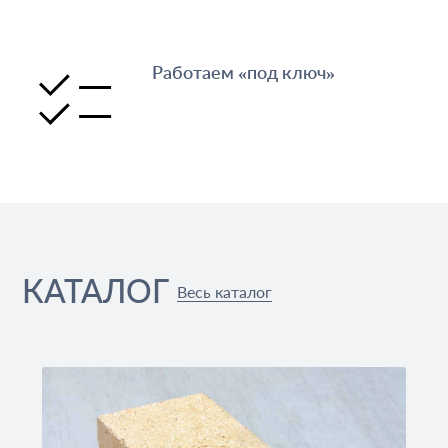
Работаем «под ключ»
КАТАЛОГ
Весь каталог