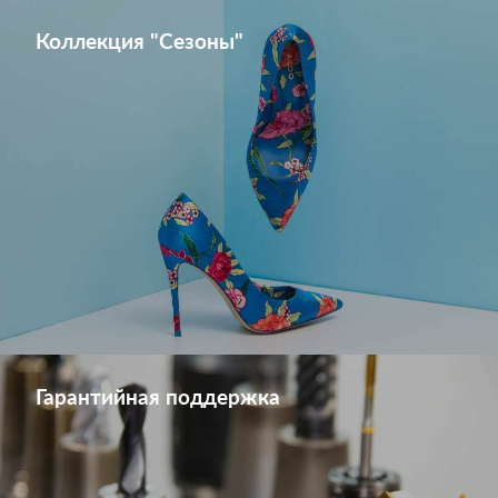
Коллекция "Сезоны"
Гарантийная поддержка