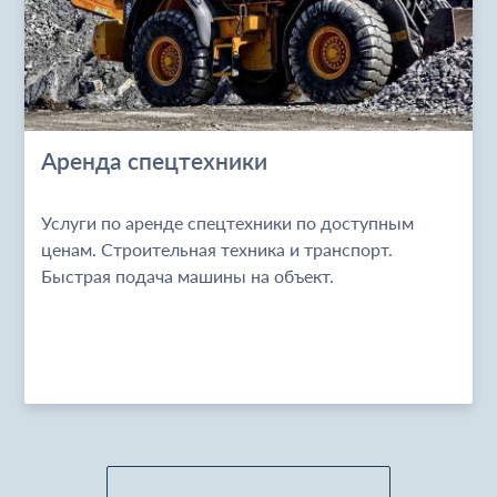
Аренда спецтехники
Услуги по аренде спецтехники по доступным
ценам. Строительная техника и транспорт.
Быстрая подача машины на объект.