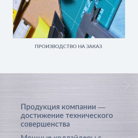
ПРОИЗВОДСТВО НА ЗАКАЗ
Продукция компании —
достижение технического
совершенства
Мощные коллайдеры с