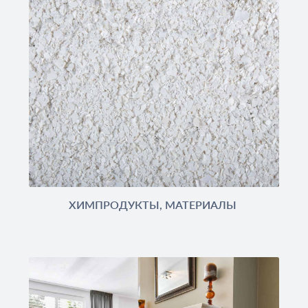
ХИМПРОДУКТЫ, МАТЕРИАЛЫ